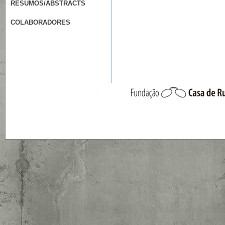
RESUMOS/ABSTRACTS
COLABORADORES