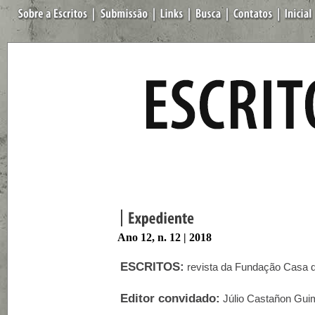
Ano 12, n. 12 | 2018
ESCRITOS:
revista da Fundação Casa d
Editor convidado:
Júlio Castañon Gui