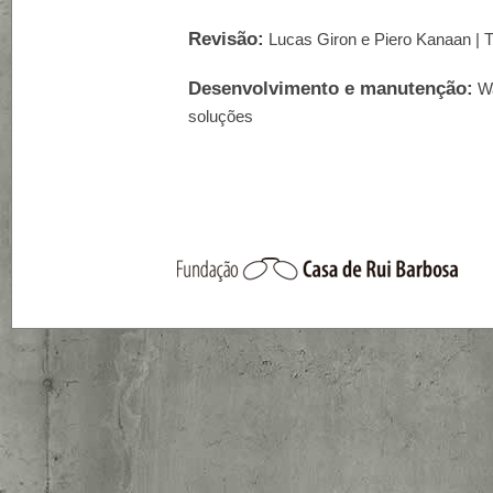
Revisão:
Lucas Giron e Piero Kanaan | T
Desenvolvimento e manutenção:
Wa
soluções