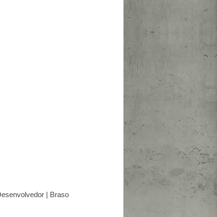
esenvolvedor | Braso